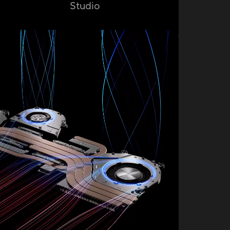
Studio