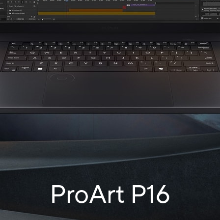
ProArt P16