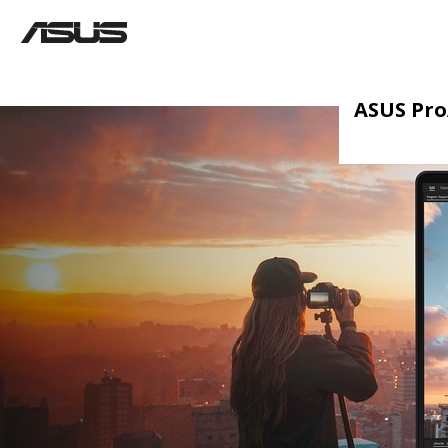
ASUS ProA