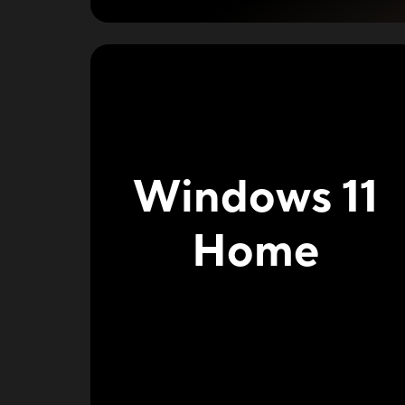
Windows 11
Home